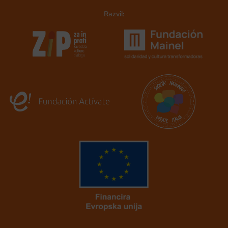
Razvil: