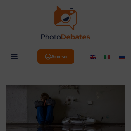
Acceso