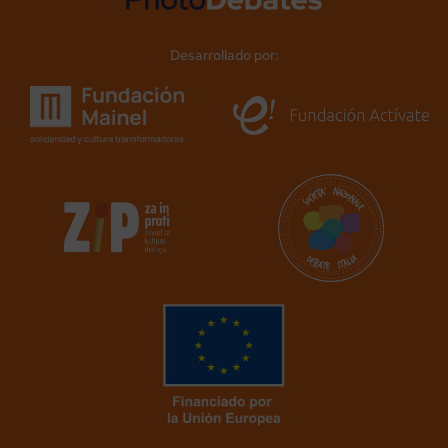
Desarrollado por: