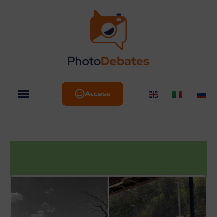
Acceso