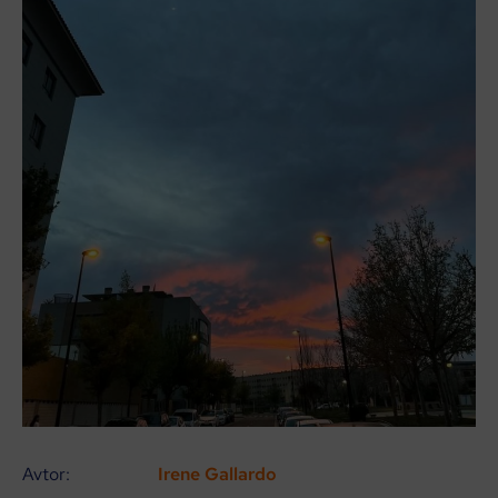
Avtor:
Irene Gallardo