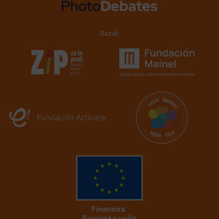
Razvil: