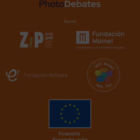
Razvil: