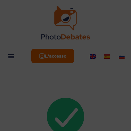
L'accesso