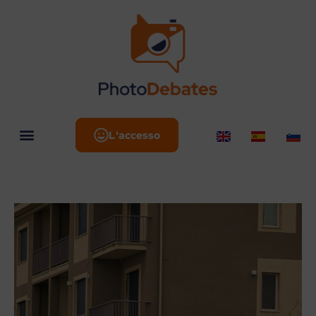
L'accesso