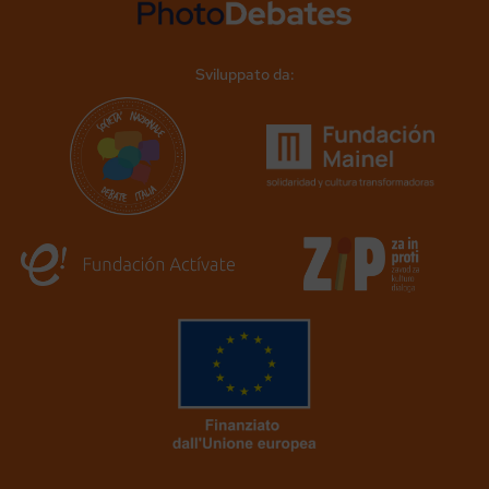
Sviluppato da: