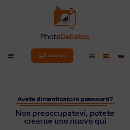
L'accesso
Avete dimenticato la password?
Non preoccupatevi, potete
crearne uno nuovo qui