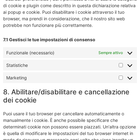
di cookie e plugin come descritto in questa dichiarazione relativa
ai popup e cookie. Puoi disabilitare i cookie attraverso il tuo
browser, ma prendi in considerazione, che il nostro sito web
potrebbe non funzionare più correttamente.
7.1 Gestisci le tue impostazioni di consenso
Funzionale (necessario)
Sempre attivo
Statistiche
Marketing
8. Abilitare/disabilitare e cancellazione
dei cookie
Puoi usare il tuo browser per cancellare automaticamente o
manualmente i cookie. È anche possibile specificare che
determinati cookie non possono essere piazzati. Un'altra opzione
è quella di modificare le impostazioni del tuo browser internet in
modo da ricevere un messaggio ogni volta che viene inserito un