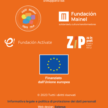
Sviluppato da:
© 2023 Tutti i diritti riservati
Informativa legale e politica di protezione dei dati personali
Web design:
Selenus