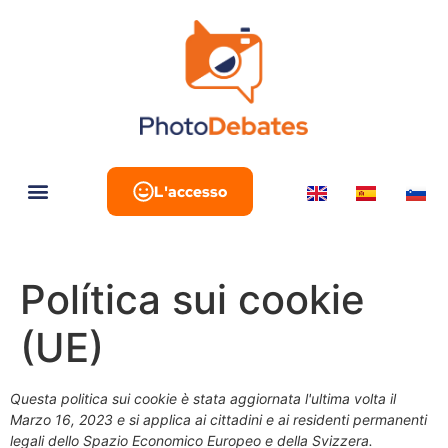
L'accesso
Política sui cookie
(UE)
Questa politica sui cookie è stata aggiornata l'ultima volta il
Marzo 16, 2023 e si applica ai cittadini e ai residenti permanenti
legali dello Spazio Economico Europeo e della Svizzera.