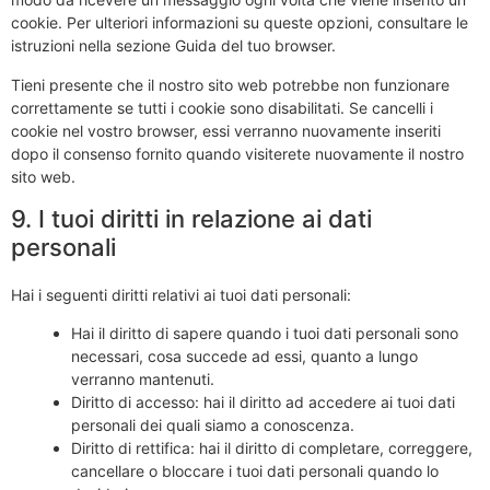
cookie. Per ulteriori informazioni su queste opzioni, consultare le
istruzioni nella sezione Guida del tuo browser.
Tieni presente che il nostro sito web potrebbe non funzionare
correttamente se tutti i cookie sono disabilitati. Se cancelli i
cookie nel vostro browser, essi verranno nuovamente inseriti
dopo il consenso fornito quando visiterete nuovamente il nostro
sito web.
9. I tuoi diritti in relazione ai dati
personali
Hai i seguenti diritti relativi ai tuoi dati personali:
Hai il diritto di sapere quando i tuoi dati personali sono
necessari, cosa succede ad essi, quanto a lungo
verranno mantenuti.
Diritto di accesso: hai il diritto ad accedere ai tuoi dati
personali dei quali siamo a conoscenza.
Diritto di rettifica: hai il diritto di completare, correggere,
cancellare o bloccare i tuoi dati personali quando lo