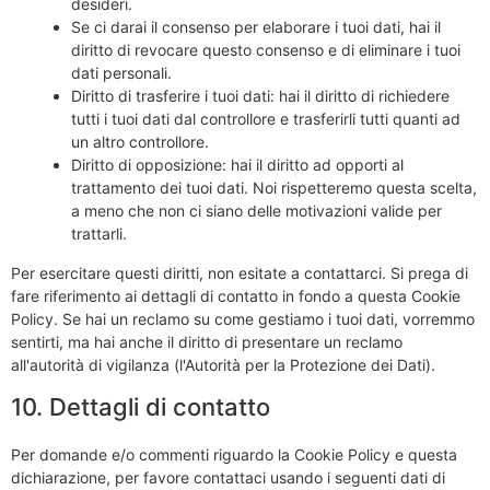
desideri.
Se ci darai il consenso per elaborare i tuoi dati, hai il
diritto di revocare questo consenso e di eliminare i tuoi
dati personali.
Diritto di trasferire i tuoi dati: hai il diritto di richiedere
tutti i tuoi dati dal controllore e trasferirli tutti quanti ad
un altro controllore.
Diritto di opposizione: hai il diritto ad opporti al
trattamento dei tuoi dati. Noi rispetteremo questa scelta,
a meno che non ci siano delle motivazioni valide per
trattarli.
Per esercitare questi diritti, non esitate a contattarci. Si prega di
fare riferimento ai dettagli di contatto in fondo a questa Cookie
Policy. Se hai un reclamo su come gestiamo i tuoi dati, vorremmo
sentirti, ma hai anche il diritto di presentare un reclamo
all'autorità di vigilanza (l'Autorità per la Protezione dei Dati).
10. Dettagli di contatto
Per domande e/o commenti riguardo la Cookie Policy e questa
dichiarazione, per favore contattaci usando i seguenti dati di