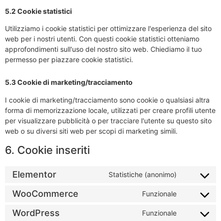
5.2 Cookie statistici
Utilizziamo i cookie statistici per ottimizzare l'esperienza del sito
web per i nostri utenti. Con questi cookie statistici otteniamo
approfondimenti sull'uso del nostro sito web. Chiediamo il tuo
permesso per piazzare cookie statistici.
5.3 Cookie di marketing/tracciamento
I cookie di marketing/tracciamento sono cookie o qualsiasi altra
forma di memorizzazione locale, utilizzati per creare profili utente
per visualizzare pubblicità o per tracciare l'utente su questo sito
web o su diversi siti web per scopi di marketing simili.
6. Cookie inseriti
Elementor
Statistiche (anonimo)
WooCommerce
Funzionale
WordPress
Funzionale