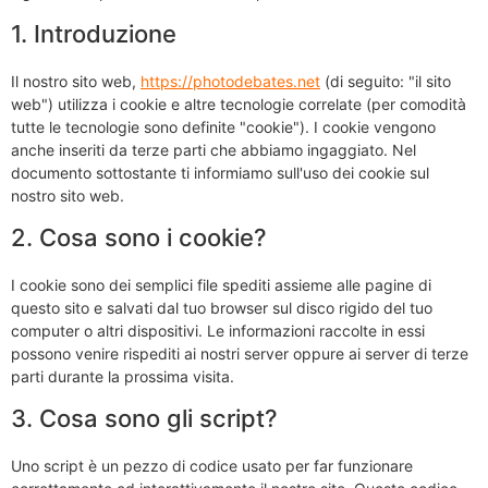
1. Introduzione
Il nostro sito web,
https://photodebates.net
(di seguito: "il sito
web") utilizza i cookie e altre tecnologie correlate (per comodità
tutte le tecnologie sono definite "cookie"). I cookie vengono
anche inseriti da terze parti che abbiamo ingaggiato. Nel
documento sottostante ti informiamo sull'uso dei cookie sul
nostro sito web.
2. Cosa sono i cookie?
I cookie sono dei semplici file spediti assieme alle pagine di
questo sito e salvati dal tuo browser sul disco rigido del tuo
computer o altri dispositivi. Le informazioni raccolte in essi
possono venire rispediti ai nostri server oppure ai server di terze
parti durante la prossima visita.
3. Cosa sono gli script?
Uno script è un pezzo di codice usato per far funzionare