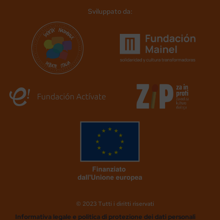
Sviluppato da:
© 2023 Tutti i diritti riservati
Informativa legale e politica di protezione dei dati personali