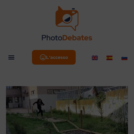
L'accesso