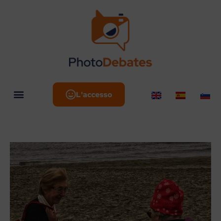
L'accesso