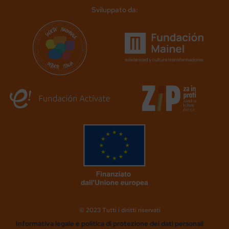
Sviluppato da:
© 2023 Tutti i diritti riservati
Informativa legale e politica di protezione dei dati personali