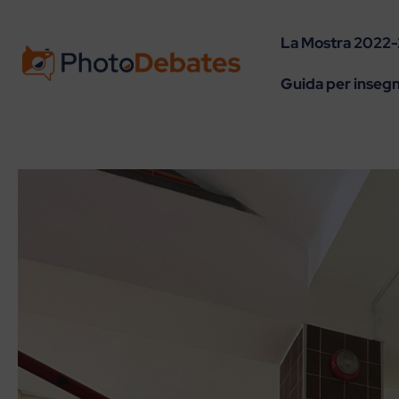
La Mostra 2022
Guida per insegn