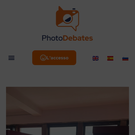
L'accesso