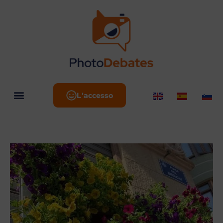
L'accesso