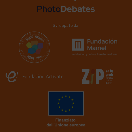
Sviluppato da: