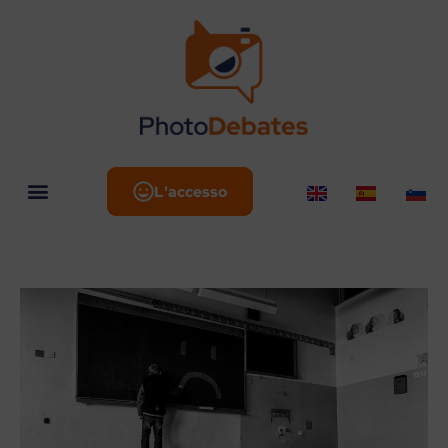
L'accesso