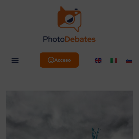
Acceso