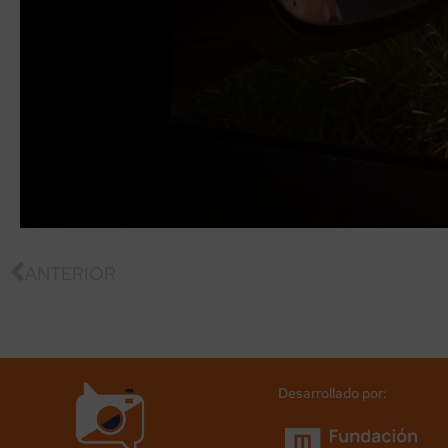
ANTERIOR
Desarrollado por: