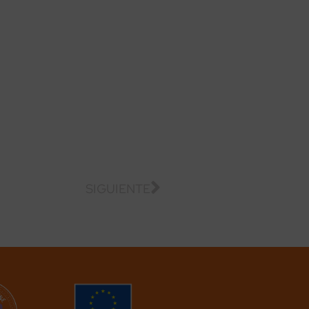
SIGUIENTE