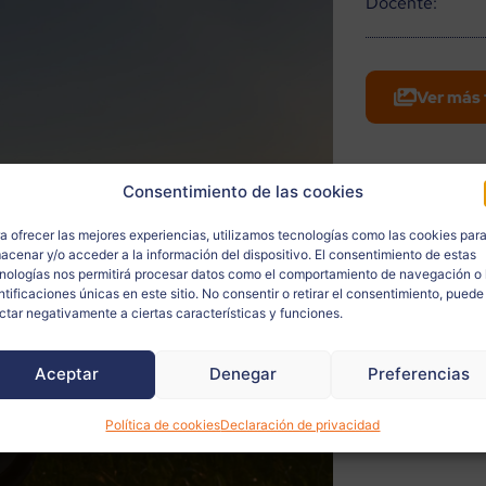
Docente:
Ver más 
Consentimiento de las cookies
a ofrecer las mejores experiencias, utilizamos tecnologías como las cookies par
acenar y/o acceder a la información del dispositivo. El consentimiento de estas
nologías nos permitirá procesar datos como el comportamiento de navegación o 
ntificaciones únicas en este sitio. No consentir o retirar el consentimiento, puede
ctar negativamente a ciertas características y funciones.
Aceptar
Denegar
Preferencias
Política de cookies
Declaración de privacidad