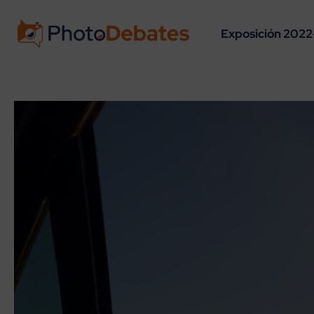
Exposición 2022