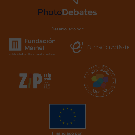
Desarrollado por: