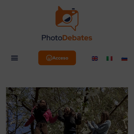
Acceso