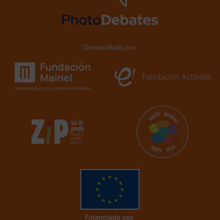
Desarrollado por: