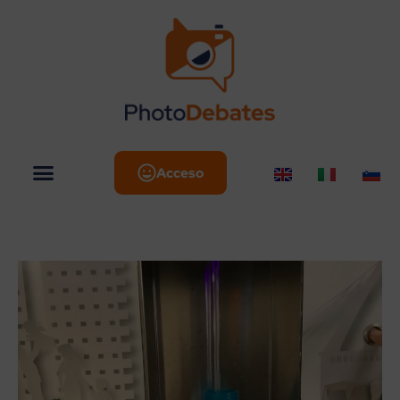
Acceso