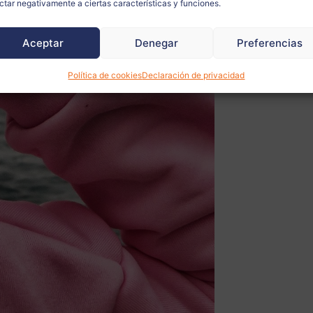
ctar negativamente a ciertas características y funciones.
Aceptar
Denegar
Preferencias
Política de cookies
Declaración de privacidad