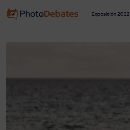
Exposición 2022