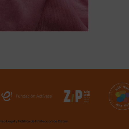
iso Legal y Política de Protección de Datos