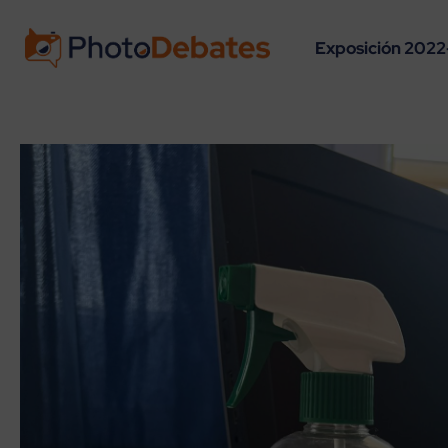
Exposición 2022