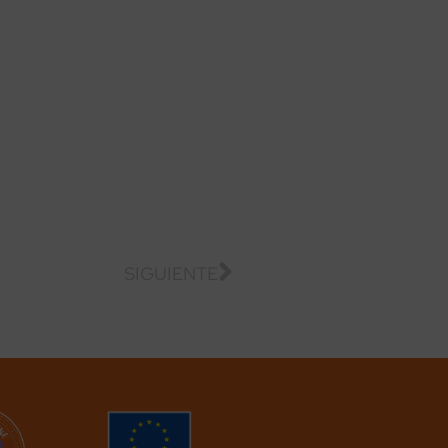
SIGUIENTE