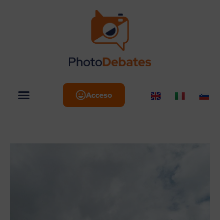
Acceso